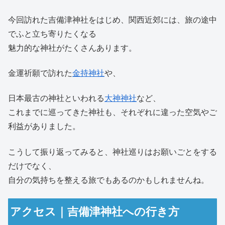
今回訪れた吉備津神社をはじめ、関西近郊には、旅の途中
でふと立ち寄りたくなる
魅力的な神社がたくさんあります。
金運祈願で訪れた
金持神社
や、
日本最古の神社といわれる
大神神社
など、
これまでに巡ってきた神社も、それぞれに違った空気やご
利益がありました。
こうして振り返ってみると、神社巡りはお願いごとをする
だけでなく、
自分の気持ちを整える旅でもあるのかもしれませんね。
アクセス｜吉備津神社への行き方