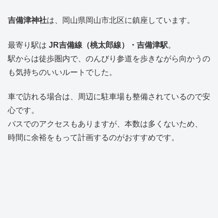
吉備津神社
は、岡山県岡山市北区に鎮座しています。
最寄り駅は
JR吉備線（桃太郎線）・吉備津駅
。
駅からは徒歩圏内で、のんびり参道を歩きながら向かうの
も気持ちのいいルートでした。
車で訪れる場合は、周辺に駐車場も整備されているので安
心です。
バスでのアクセスもありますが、本数は多くないため、
時間に余裕をもって計画するのがおすすめです。