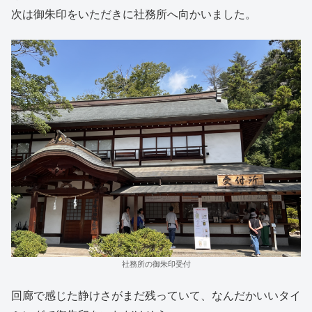
次は御朱印をいただきに社務所へ向かいました。
社務所の御朱印受付
回廊で感じた静けさがまだ残っていて、なんだかいいタイ