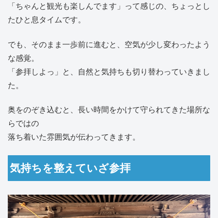
「ちゃんと観光も楽しんでます」って感じの、ちょっとし
たひと息タイムです。
でも、そのまま一歩前に進むと、空気が少し変わったよう
な感覚。
「参拝しよっ」と、自然と気持ちも切り替わっていきまし
た。
奥をのぞき込むと、長い時間をかけて守られてきた場所な
らではの
落ち着いた雰囲気が伝わってきます。
気持ちを整えていざ参拝