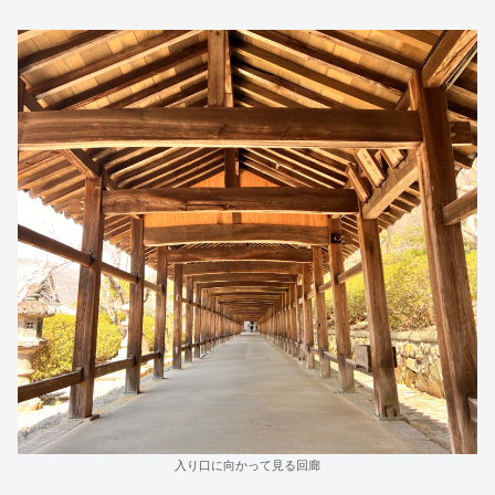
入り口に向かって見る回廊