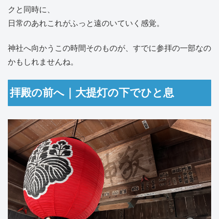
クと同時に、
日常のあれこれがふっと遠のいていく感覚。
神社へ向かうこの時間そのものが、すでに参拝の一部なの
かもしれませんね。
拝殿の前へ｜大提灯の下でひと息