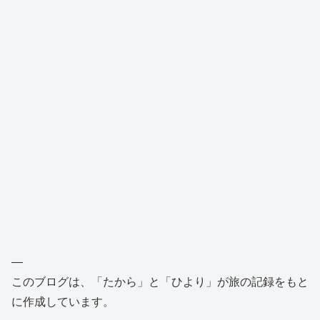
—
このブログは、「たから」と「ひより」が旅の記録をもと
に作成しています。