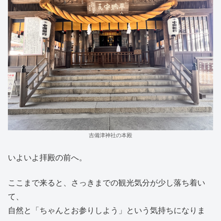
吉備津神社の本殿
いよいよ拝殿の前へ。
ここまで来ると、さっきまでの観光気分が少し落ち着い
て、
自然と「ちゃんとお参りしよう」という気持ちになりま