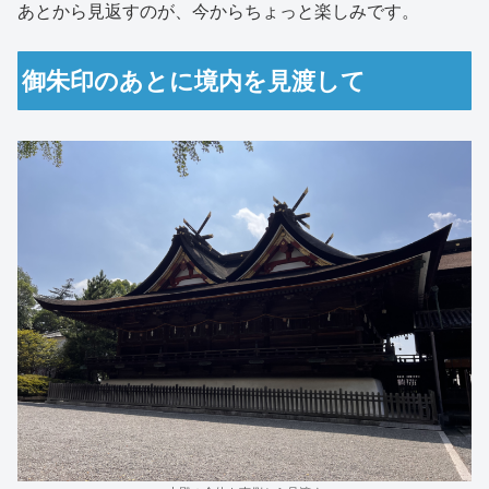
あとから見返すのが、今からちょっと楽しみです。
御朱印のあとに境内を見渡して