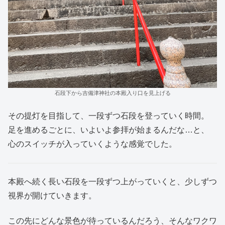
石段下から吉備津神社の本殿入り口を見上げる
その提灯を目指して、一段ずつ石段を登っていく時間。
足を進めるごとに、いよいよ参拝が始まるんだな…と、
心のスイッチが入っていくような感覚でした。
本殿へ続く長い石段を一段ずつ上がっていくと、少しずつ
視界が開けていきます。
この先にどんな景色が待っているんだろう、そんなワクワ