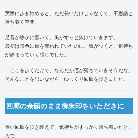
実際に歩き始めると、ただ長いだけじゃなくて、不思議と
落ち着く空間。
足音が静かに響いて、風がすっと抜けていきます。
最初は景色に目を奪われていたのに、気がつくと、気持ち
が静まっていく感じでした。
「ここを歩くだけで、なんだか厄が落ちていきそうだな」
そんなことを思いながら、ゆっくり回廊を歩きました。
回廊の余韻のまま御朱印をいただきに
長い回廊を歩き終えて、気持ちがすっかり落ち着いたとこ
ろで、