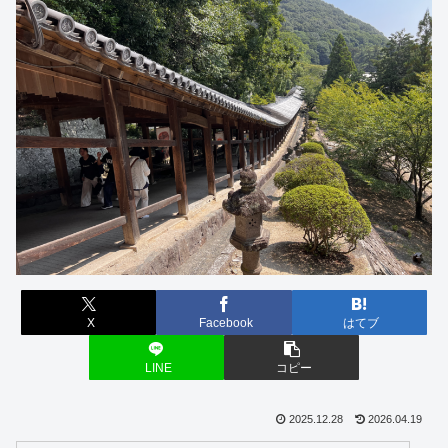
X
Facebook
はてブ
LINE
コピー
2025.12.28
2026.04.19