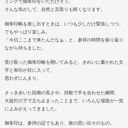
ミングで御朱印をいただけそう。
そんな気がして、自然と足取りも軽くなります。
御朱印帳を差し出すときは、いつも少しだけ緊張しつつ、
でもやっぱり楽しみ。
「今日ここまで来たんだなぁ」と、参拝の時間を振り返り
ながら待ちました。
受け取った御朱印帳を開いてみると、きれいに書かれた文
字と朱印が目に入って、
思わずにんまり。
さっき歩いた回廊の長さや、拝殿で手を合わせた瞬間、
大提灯の下で立ち止まったことまで、いろんな場面が一気
によみがえってきました。
御朱印は、参拝の証でもあり、旅の思い出そのもの。