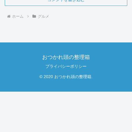
ホーム
グルメ
おつかれ頭の整理箱
プライバシーポリシー
© 2020 おつかれ頭の整理箱.