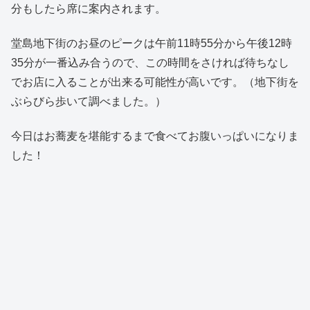
分もしたら席に案内されます。
堂島地下街のお昼のピークは午前11時55分から午後12時
35分が一番込み合うので、この時間をさければ待ちなし
でお店に入ることが出来る可能性が高いです。（地下街を
ぶらびら歩いて調べました。）
今日はお蕎麦を堪能するまで食べてお腹いっぱいになりま
した！