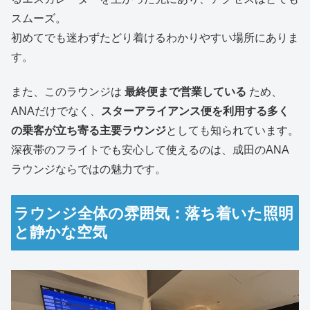
スムーズ。
初めてでも迷わずたどり着けるわかりやすい場所にありま
す。
また、このラウンジは
最終便まで営業している
ため、
ANAだけでなく、
スターアライアンス便を利用する多く
の乗客が立ち寄る主要ラウンジ
としても知られています。
深夜帯のフライトでも安心して使えるのは、成田のANA
ラウンジならではの魅力です。
ラウンジ全体の雰囲気：落ち着いた照明
と静かな空気