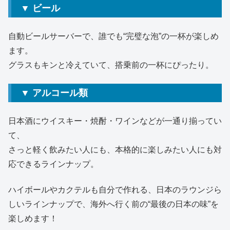
▼ ビール
自動ビールサーバーで、誰でも“完璧な泡”の一杯が楽しめ
ます。
グラスもキンと冷えていて、搭乗前の一杯にぴったり。
▼ アルコール類
日本酒にウイスキー・焼酎・ワインなどが一通り揃ってい
て、
さっと軽く飲みたい人にも、本格的に楽しみたい人にも対
応できるラインナップ。
ハイボールやカクテルも自分で作れる、日本のラウンジら
しいラインナップで、海外へ行く前の“最後の日本の味”を
楽しめます！