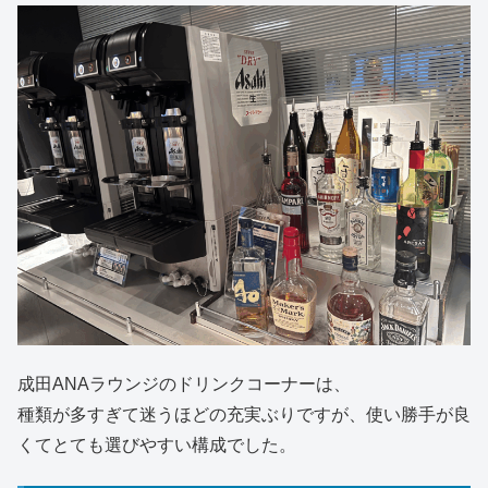
成田ANAラウンジのドリンクコーナーは、
種類が多すぎて迷うほどの充実ぶりですが、使い勝手が良
くてとても選びやすい構成でした。