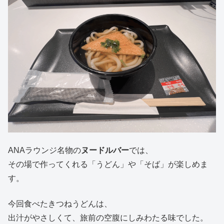
ANAラウンジ名物の
ヌードルバー
では、
その場で作ってくれる「うどん」や「そば」が楽しめま
す。
今回食べたきつねうどんは、
出汁がやさしくて、旅前の空腹にしみわたる味でした。