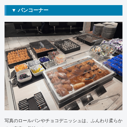
▼ パンコーナー
写真のロールパンやチョコデニッシュは、ふんわり柔らか