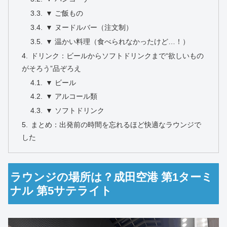
▼ ご飯もの
▼ ヌードルバー（注文制）
▼ 温かい料理（食べられなかったけど…！）
ドリンク：ビールからソフトドリンクまで“欲しいもの
がそろう”品ぞろえ
▼ ビール
▼ アルコール類
▼ ソフトドリンク
まとめ：出発前の時間を忘れるほど快適なラウンジで
した
ラウンジの場所は？成田空港 第1ターミ
ナル 第5サテライト