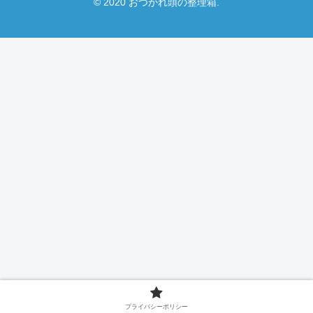
© 2020 おつかれ頭の整理箱.
プライバシーポリシー