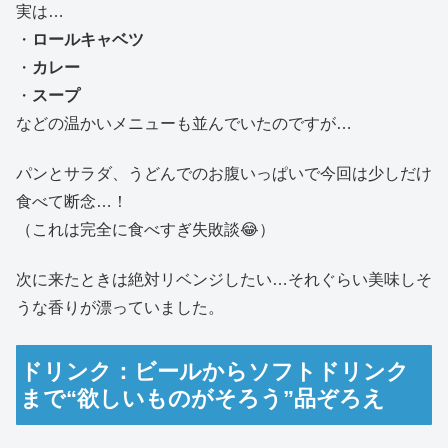
実は…
・
ロールキャベツ
・
カレー
・
スープ
などの温かいメニューも並んでいたのですが…
パンとサラダ、うどんでのお腹いっぱいで今回は少しだけ
食べて断念…！
（これは完全に食べすぎ失敗談😂）
次に来たときは絶対リベンジしたい…それぐらい美味しそ
うな香りが漂っていました。
ドリンク：ビールからソフトドリンク
まで“欲しいものがそろう”品ぞろえ