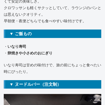
くて安定の美味しさ。
クロワッサンも軽くサクッとしていて、ラウンジのパンと
は思えないクオリティ。
早朝便・夜便どちらでも食べやすい味付けです。
▼ ご飯もの
・
いなり寿司
・
卵焼きや小さめのおにぎり
いなり寿司は甘めの味付けで、旅の前にちょっと食べたい
時にぴったり。
▼ ヌードルバー（注文制）