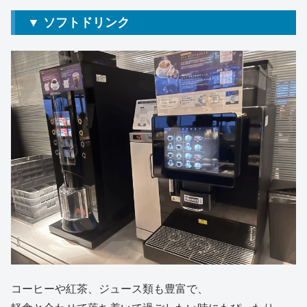
▼ ソフトドリンク
コーヒーや紅茶、ジュース類も豊富で、