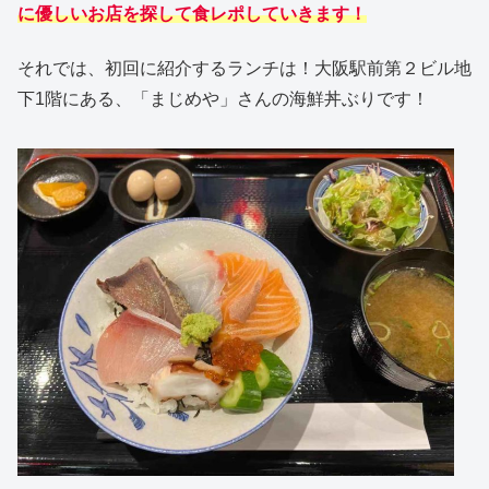
に優しいお店を探して食レポしていきます！
それでは、初回に紹介するランチは！大阪駅前第２ビル地
下1階にある、「まじめや」さんの海鮮丼ぶりです！