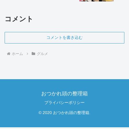
コメント
コメントを書き込む
ホーム
グルメ
おつかれ頭の整理箱
プライバシーポリシー
© 2020 おつかれ頭の整理箱.