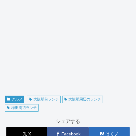
グルメ
大阪駅前ランチ
大阪駅周辺のランチ
梅田周辺ランチ
シェアする
X
Facebook
はてブ