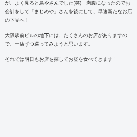
が、よく見ると鳥やさんでした(笑) 満腹になったのでお
会計をして「まじめや」さんを後にして、早速新たなお店
の下見へ！
大阪駅前ビルの地下には、たくさんのお店がありますの
で、一店ずつ巡ってみようと思います。
それでは明日もお店を探してお昼を食べてきます！