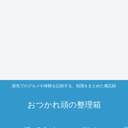
旅先でのグルメや体験を記録する、知識をまとめた備忘録
おつかれ頭の整理箱