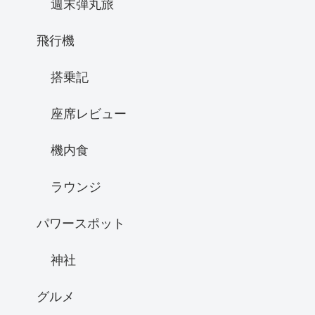
週末弾丸旅
飛行機
搭乗記
座席レビュー
機内食
ラウンジ
パワースポット
神社
グルメ