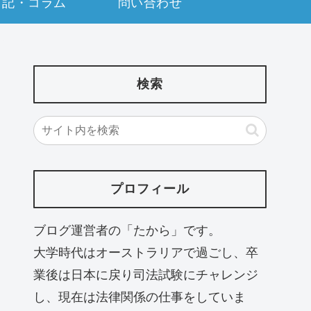
日記・コラム
問い合わせ
検索
プロフィール
ブログ運営者の「たから」です。
大学時代はオーストラリアで過ごし、卒
業後は日本に戻り司法試験にチャレンジ
し、現在は法律関係の仕事をしていま