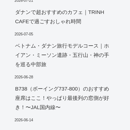
2026-07-21
ダナンで超おすすめのカフェ｜TRINH
CAFEで過ごすおしゃれ時間
2026-07-05
ベトナム・ダナン旅行モデルコース｜ホ
イアン・ミーソン遺跡・五行山・神の手
を巡る中部旅
2026-06-28
B738（ボーイング737-800）のおすすめ
座席はここ！やっぱり最後列の窓側が好
き！〜JAL国内線〜
2026-06-14