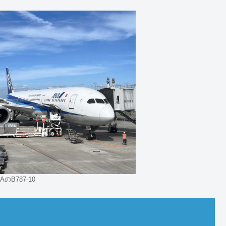
AのB787-10