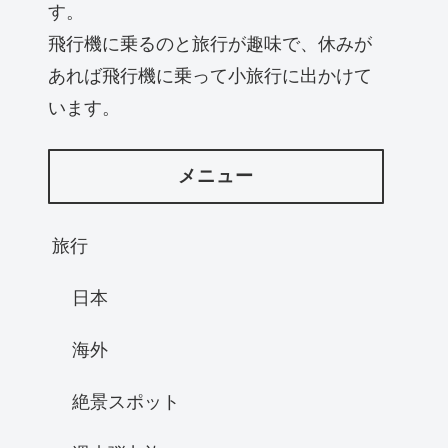
す。
飛行機に乗るのと旅行が趣味で、休みが
あれば飛行機に乗って小旅行に出かけて
います。
メニュー
旅行
日本
海外
絶景スポット