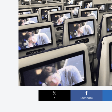
X
Facebook