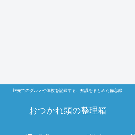
旅先でのグルメや体験を記録する、知識をまとめた備忘録
おつかれ頭の整理箱