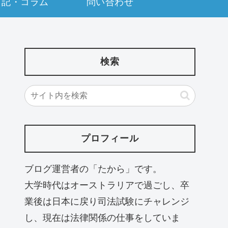
日記・コラム
問い合わせ
検索
プロフィール
ブログ運営者の「たから」です。
大学時代はオーストラリアで過ごし、卒
業後は日本に戻り司法試験にチャレンジ
し、現在は法律関係の仕事をしていま