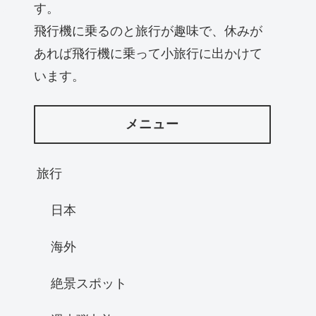
す。
飛行機に乗るのと旅行が趣味で、休みが
あれば飛行機に乗って小旅行に出かけて
います。
メニュー
旅行
日本
海外
絶景スポット