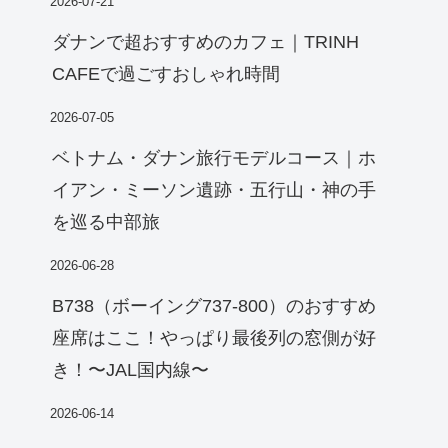
2026-07-21
ダナンで超おすすめのカフェ｜TRINH
CAFEで過ごすおしゃれ時間
2026-07-05
ベトナム・ダナン旅行モデルコース｜ホ
イアン・ミーソン遺跡・五行山・神の手
を巡る中部旅
2026-06-28
B738（ボーイング737-800）のおすすめ
座席はここ！やっぱり最後列の窓側が好
き！〜JAL国内線〜
2026-06-14