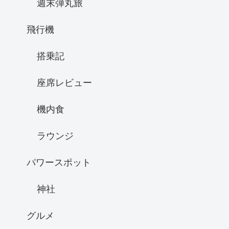
週末弾丸旅
飛行機
搭乗記
座席レビュー
機内食
ラウンジ
パワースポット
神社
グルメ