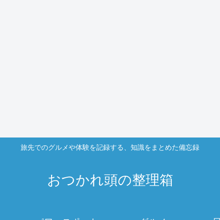
旅先でのグルメや体験を記録する、知識をまとめた備忘録
おつかれ頭の整理箱