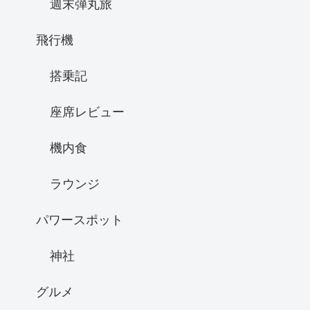
週末弾丸旅
飛行機
搭乗記
座席レビュー
機内食
ラウンジ
パワースポット
神社
グルメ