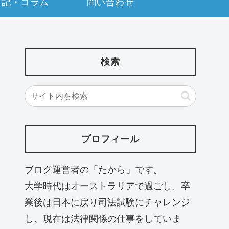
日記・コラム
問い合わせ
検索
プロフィール
ブログ運営者の「たから」です。
大学時代はオーストラリアで過ごし、卒
業後は日本に戻り司法試験にチャレンジ
し、現在は法律関係の仕事をしていま