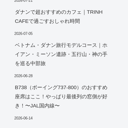
2026-07-21
ダナンで超おすすめのカフェ｜TRINH
CAFEで過ごすおしゃれ時間
2026-07-05
ベトナム・ダナン旅行モデルコース｜ホ
イアン・ミーソン遺跡・五行山・神の手
を巡る中部旅
2026-06-28
B738（ボーイング737-800）のおすすめ
座席はここ！やっぱり最後列の窓側が好
き！〜JAL国内線〜
2026-06-14