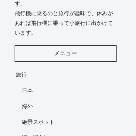
す。
飛行機に乗るのと旅行が趣味で、休みが
あれば飛行機に乗って小旅行に出かけて
います。
メニュー
旅行
日本
海外
絶景スポット